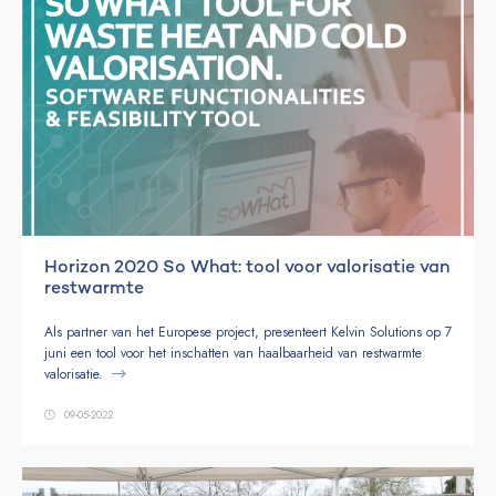
Horizon 2020 So What: tool voor valorisatie van
restwarmte
Als partner van het Europese project, presenteert Kelvin Solutions op 7
juni een tool voor het inschatten van haalbaarheid van restwarmte
valorisatie.
09-05-2022