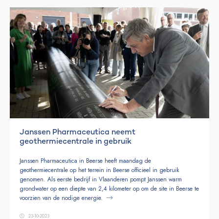
Janssen Pharmaceutica neemt
geothermiecentrale in gebruik
Janssen Pharmaceutica in Beerse heeft maandag de
geothermiecentrale op het terrein in Beerse officieel in gebruik
genomen. Als eerste bedrijf in Vlaanderen pompt Janssen warm
grondwater op een diepte van 2,4 kilometer op om de site in Beerse te
voorzien van de nodige energie.
23-10-2023