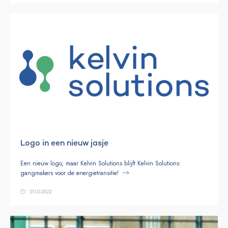
Logo in een nieuw jasje
Een nieuw logo, maar Kelvin Solutions blijft Kelvin Solutions:
gangmakers voor de energietransitie!
31-03-2022