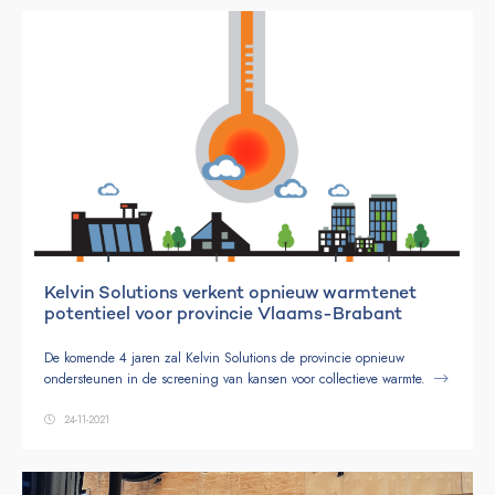
Kelvin Solutions verkent opnieuw warmtenet
potentieel voor provincie Vlaams-Brabant
De komende 4 jaren zal Kelvin Solutions de provincie opnieuw
ondersteunen in de screening van kansen voor collectieve warmte.
24-11-2021