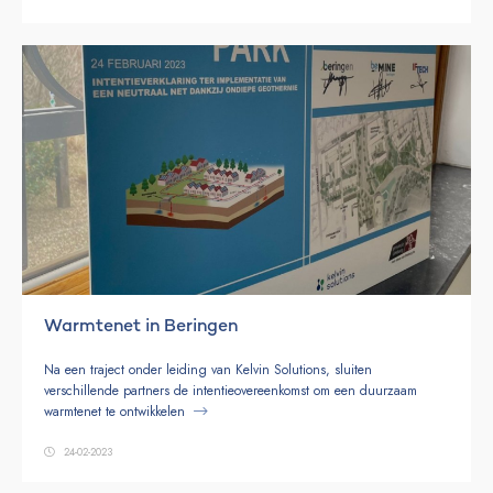
Warmtenet in Beringen
Na een traject onder leiding van Kelvin Solutions, sluiten
verschillende partners de intentieovereenkomst om een duurzaam
warmtenet te ontwikkelen
24-02-2023