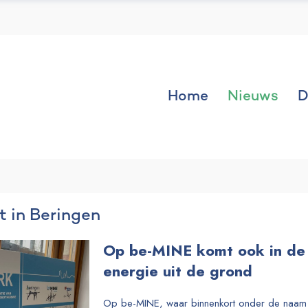
Home
Nieuws
D
 in Beringen
Op be-MINE komt ook in de
energie uit de grond
Op be-MINE, waar binnenkort onder de naam